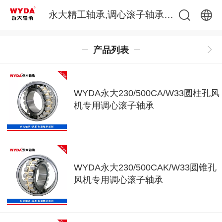
永大精工轴承,调心滚子轴承生产厂家
中文
产品列表
English
WYDA永大230/500CA/W33圆柱孔风
机专用调心滚子轴承
WYDA永大230/500CAK/W33圆锥孔
风机专用调心滚子轴承