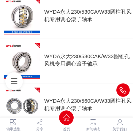
WYDA永大230/530CA/W33圆柱孔风
机专用调心滚子轴承
WYDA永大230/530CAK/W33圆锥孔
风机专用调心滚子轴承
WYDA永大230/560CA/W33圆柱孔风
机专用调心滚子轴承
轴承选型
分享
首页
新闻动态
关于我们